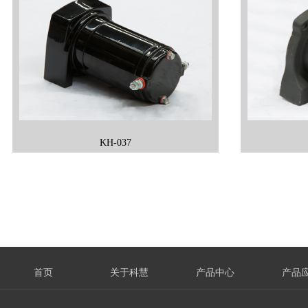
KH-037
首页
关于科慧
产品中心
产品