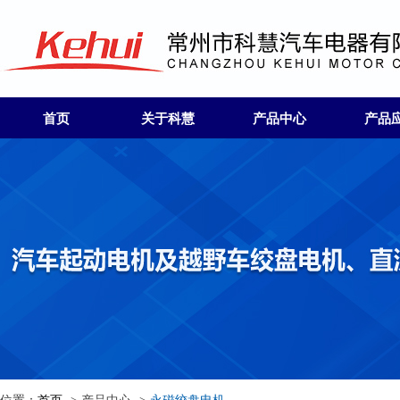
首页
关于科慧
产品中心
产品