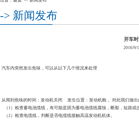
位置：
首页
-> 新闻发布
-> 新闻发布
开车时
2016/9
汽车内突然发出焦味，可以从以下几个情况来处理
从闻到焦味的时间：发动机关闭 发生位置：发动机舱 。对此我们做出
（1）检查蓄电池缆线，有可能是因为蓄电池缆线腐蚀，断裂，短路或
（2）检查电缆线，判断是否电缆线接触高温发动机机体。