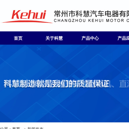
首页
关于科慧
产品中心
产品