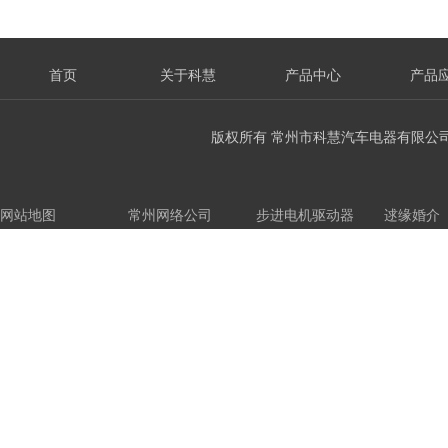
首页
关于科慧
产品中心
产品
版权所有 常州市科慧汽车电器有限公司
网站地图
常州网络公司
步进电机驱动器
逑缘婚介