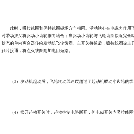
此时，吸拉线圈和保持线圈磁场方向相同。活动铁心在电磁力作用下
时带动拨叉将驱动小齿轮推向啮合；当驱动小齿轮与飞轮齿圈接近完全
状态的单向离合器传给发动机飞轮齿圈。主开关接通后，吸拉线圈被主
触片接通，将点火线圈附加电阻短路。
（3）发动机起动后，飞轮转动线速度超过了起动机驱动小齿轮的线
（4）松开起动开关时，起动控制电路断开，但电磁开关内吸拉线圈